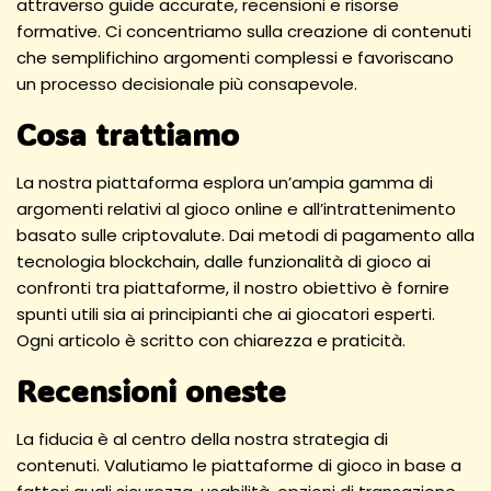
attraverso guide accurate, recensioni e risorse
formative. Ci concentriamo sulla creazione di contenuti
che semplifichino argomenti complessi e favoriscano
un processo decisionale più consapevole.
Cosa trattiamo
La nostra piattaforma esplora un’ampia gamma di
argomenti relativi al gioco online e all’intrattenimento
basato sulle criptovalute. Dai metodi di pagamento alla
tecnologia blockchain, dalle funzionalità di gioco ai
confronti tra piattaforme, il nostro obiettivo è fornire
spunti utili sia ai principianti che ai giocatori esperti.
Ogni articolo è scritto con chiarezza e praticità.
Recensioni oneste
La fiducia è al centro della nostra strategia di
contenuti. Valutiamo le piattaforme di gioco in base a