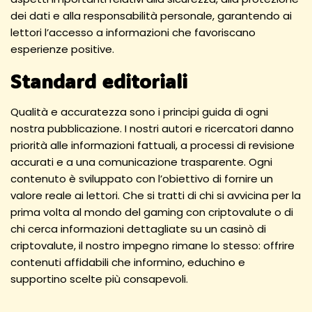
dei dati e alla responsabilità personale, garantendo ai
lettori l’accesso a informazioni che favoriscano
esperienze positive.
Standard editoriali
Qualità e accuratezza sono i principi guida di ogni
nostra pubblicazione. I nostri autori e ricercatori danno
priorità alle informazioni fattuali, a processi di revisione
accurati e a una comunicazione trasparente. Ogni
contenuto è sviluppato con l’obiettivo di fornire un
valore reale ai lettori. Che si tratti di chi si avvicina per la
prima volta al mondo del gaming con criptovalute o di
chi cerca informazioni dettagliate su un casinò di
criptovalute, il nostro impegno rimane lo stesso: offrire
contenuti affidabili che informino, educhino e
supportino scelte più consapevoli.