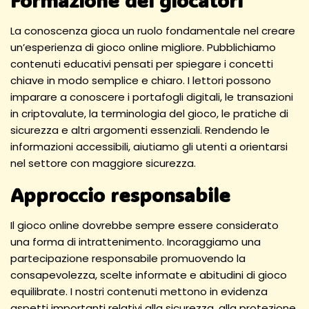
La conoscenza gioca un ruolo fondamentale nel creare
un’esperienza di gioco online migliore. Pubblichiamo
contenuti educativi pensati per spiegare i concetti
chiave in modo semplice e chiaro. I lettori possono
imparare a conoscere i portafogli digitali, le transazioni
in criptovalute, la terminologia del gioco, le pratiche di
sicurezza e altri argomenti essenziali. Rendendo le
informazioni accessibili, aiutiamo gli utenti a orientarsi
nel settore con maggiore sicurezza.
Approccio responsabile
Il gioco online dovrebbe sempre essere considerato
una forma di intrattenimento. Incoraggiamo una
partecipazione responsabile promuovendo la
consapevolezza, scelte informate e abitudini di gioco
equilibrate. I nostri contenuti mettono in evidenza
aspetti importanti relativi alla sicurezza, alla protezione